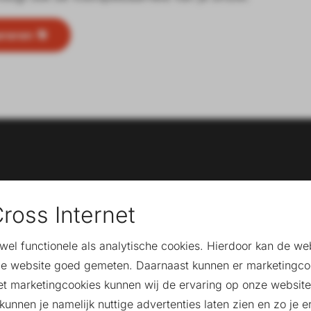
ereren 🎯
Naam
*
ross Internet
owel functionele als analytische cookies. Hierdoor kan de w
Bedrijfsnaam
ine
e website goed gemeten. Daarnaast kunnen er marketingco
uw doelgroep
et marketingcookies kunnen wij de ervaring op onze website
E-mailadres
*
vrijblijvend
unnen je namelijk nuttige advertenties laten zien en zo je er