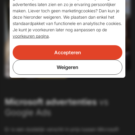
advertenties laten zien en zo je ervaring persoonlijker
maken. Liever toch geen marketingcookies? Dan kun je
deze hieronder weigeren. We plaatsen dan enkel het
standaardpakket van functionele en analytische cookies.
Je kunt je voorkeuren later nog aanpassen op de
voorkeuren pagina
.
Accepteren
Weigeren
Microsoft advertenties
vs
Google Ads
Er is een duidelijk verschil in prijs tussen Microsoft