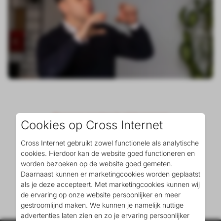
Gewoon posten is niet genoeg
Cookies op Cross Internet
Strategische social media
Cross Internet gebruikt zowel functionele als analytische
marketing creëert
echte
cookies. Hierdoor kan de website goed functioneren en
impact
.
worden bezoeken op de website goed gemeten.
Daarnaast kunnen er marketingcookies worden geplaatst
als je deze accepteert. Met marketingcookies kunnen wij
de ervaring op onze website persoonlijker en meer
gestroomlijnd maken. We kunnen je namelijk nuttige
advertenties laten zien en zo je ervaring persoonlijker