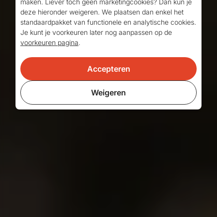
maken. Liever toch geen marketingcookies? Dan kun je
deze hieronder weigeren. We plaatsen dan enkel het
standaardpakket van functionele en analytische cookies.
Je kunt je voorkeuren later nog aanpassen op de
voorkeuren pagina
.
Accepteren
Weigeren