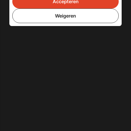
Accepteren
Weigeren