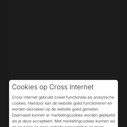
Cookies op Cross Internet
Cross Internet gebruikt zowel functionele als analytische
cookies. Hierdoor kan de website goed functioneren en
worden bezoeken op de website goed gemeten.
Daarnaast kunnen er marketingcookies worden geplaatst
als je deze accepteert. Met marketingcookies kunnen wij
de ervaring op onze website persoonlijker en meer