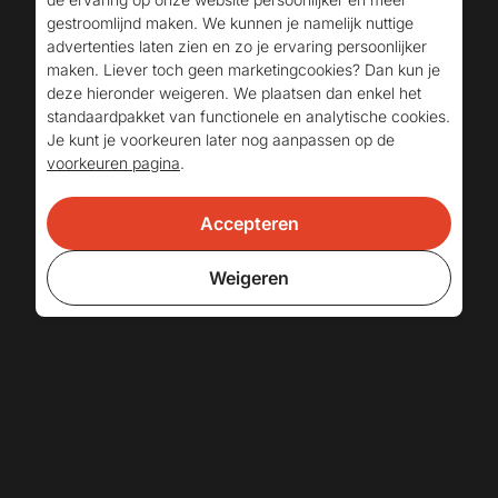
gestroomlijnd maken. We kunnen je namelijk nuttige
advertenties laten zien en zo je ervaring persoonlijker
maken. Liever toch geen marketingcookies? Dan kun je
deze hieronder weigeren. We plaatsen dan enkel het
standaardpakket van functionele en analytische cookies.
Je kunt je voorkeuren later nog aanpassen op de
voorkeuren pagina
.
Accepteren
Weigeren