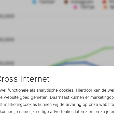
ross Internet
owel functionele als analytische cookies. Hierdoor kan de w
e website goed gemeten. Daarnaast kunnen er marketingco
et marketingcookies kunnen wij de ervaring op onze website
unnen je namelijk nuttige advertenties laten zien en zo je er