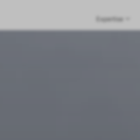
Expertise