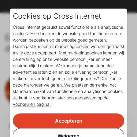
Cookies op Cross Internet
Cross Internet gebruikt zowel functionele als analytische
cookies. Hierdoor kan de website goed functioneren en
Een zelfde
succesverhaal
als
worden bezoeken op de website goed gemeten.
dit?
Daarnaast kunnen er marketingcookies worden geplaatst
als je deze accepteert. Met marketingcookies kunnen wij
de ervaring op onze website persoonlijker en meer
gestroomlijnd maken. We kunnen je namelijk nuttige
advertenties laten zien en zo je ervaring persoonlijker
Stephan
maken. Liever toch geen marketingcookies? Dan kun je
Digitale strategie & AI
deze hieronder weigeren. We plaatsen dan enkel het
standaardpakket van functionele en analytische cookies.
stephan@crossinternet.nl
Je kunt je voorkeuren later nog aanpassen op de
+31 (0)6 35 62 88 38
voorkeuren pagina
.
Accepteren
Naam
*
Weigeren