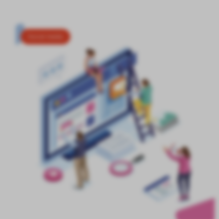
Social media